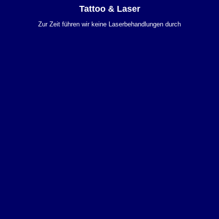
Tattoo & Laser
Zur Zeit führen wir keine Laserbehandlungen durch