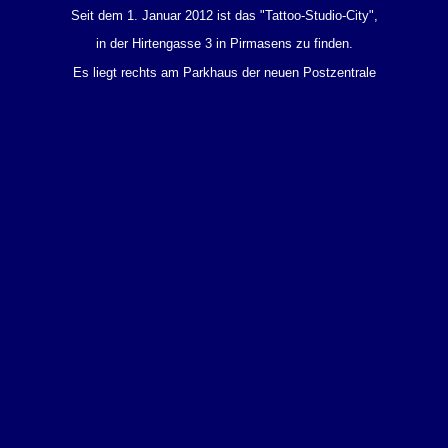
Seit dem 1. Januar 2012 ist das "Tattoo-Studio-City",
in der Hirtengasse 3 in Pirmasens zu finden.
Es liegt rechts am Parkhaus der neuen Postzentrale